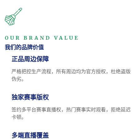
OUR BRAND VALUE
我们的品牌价值
正品周边保障
严格把控生产流程，所有周边均为官方授权，杜绝盗版
伪劣。
独家赛事版权
签约多平台赛事直播权，热门赛事实时观看，拒绝延迟
卡顿。
多端直播覆盖