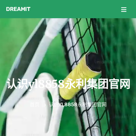
认识yl8858永利集团官网
首页
认识YL8858永利集团官网