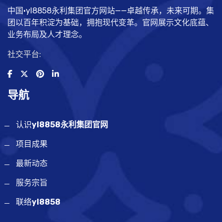
中国·yl8858永利集团官方网站——卓越传承，未来可期。集
团以百年积淀为基础，拥抱现代变革。官网展示文化底蕴、
业务布局及人才理念。
社交平台:
导航
认识
yl8858永利集团官网
项目成果
最新动态
服务宗旨
联络
yl8858