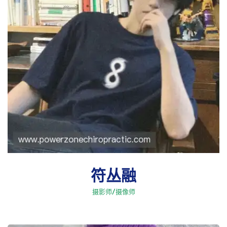
符丛融
摄影师/摄像师