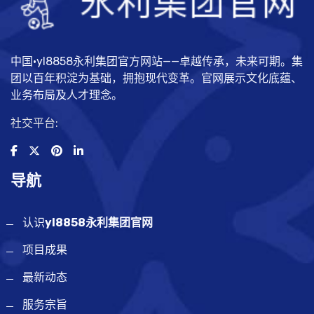
中国·yl8858永利集团官方网站——卓越传承，未来可期。集
团以百年积淀为基础，拥抱现代变革。官网展示文化底蕴、
业务布局及人才理念。
社交平台:
导航
认识
yl8858永利集团官网
项目成果
最新动态
服务宗旨