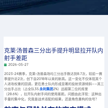
克莱·汤普森三分出手提升明显拉开队内
射手差距
2026-05-27
2023-24赛季，克莱·汤普森场均三分出手数达到8.7次，较前一赛
季提升近2次，创下自2018年以来的新高。这一变化不仅体现其个
人进攻权重的回调，更在勇士队内形成显著的投射资源倾斜——其三
分出手占比（占全队35.
永利集团
2%）远超第二位的库里
（28.6%），拉开队内射手间的使用差距。问题由此浮现：这种出
手量的集中化，究竟是战术适配的结果，还是角色重构的信号？