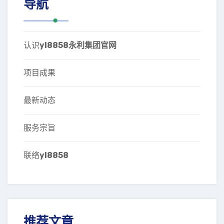
导航
认识
yl8858永利集团官网
项目成果
最新动态
服务宗旨
联络
yl8858
推荐文章