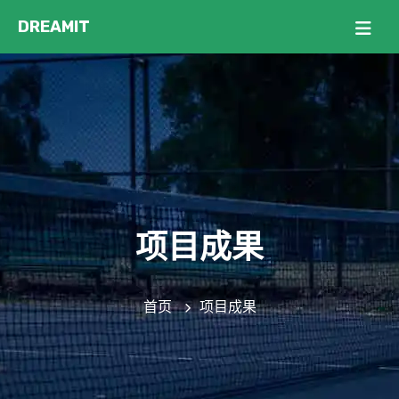
项目成果
首页
项目成果