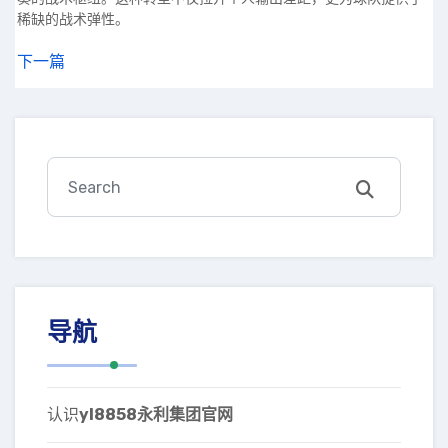
稀缺的战术弹性。
下一篇
导航
认识
yl8858永利集团官网