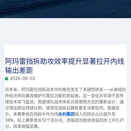
阿玛雷挡拆助攻效率提升显著拉开内线
输出差距
2026-06-03
近年来，阿玛雷在挡拆战术中的角色发生了关键性转变——从单纯的
终结点转向兼具掩护与策应功能的发起者。这一变化并非源于其传
球技术突飞猛进，而是球队战术体系对其使用方式的重新设计：通
过增加高位持球比例，使其在挡拆后拥有更多决策空间。数据显
示，本赛季他在挡拆中作为持
永利集团
球人的回合占比提升至
38%，较上赛季增长12个百分点，而每回合助攻收益同步上升0.21
分，效率增幅显著。