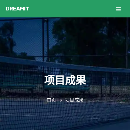
项目成果
首页
项目成果