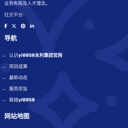
业务布局及人才理念。
社交平台:
导航
认识
yl8858永利集团官网
项目成果
最新动态
服务宗旨
联络
yl8858
网站地图