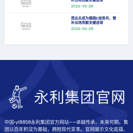
补出场贡献关键进球
2026-06-28
昂达夫成为德国E组奇兵，替
补出场贡献关键进球
2026-06-28
中国·yl8858永利集团官方网站——卓越传承，未来可期。集
团以百年积淀为基础，拥抱现代变革。官网展示文化底蕴、