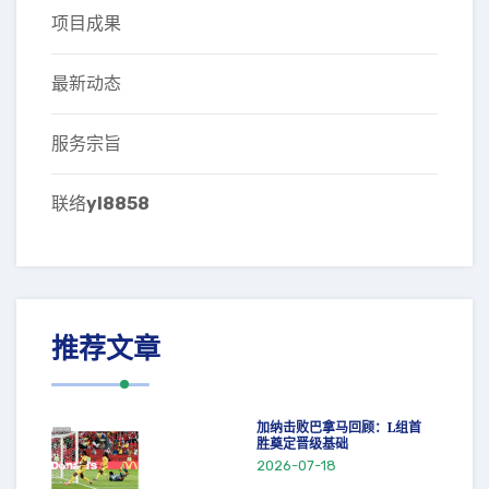
项目成果
最新动态
服务宗旨
联络
yl8858
推荐文章
加纳击败巴拿马回顾：L组首
胜奠定晋级基础
2026-07-18