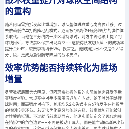
战术权重提升对球队空间结构
的重构
随着阿玛雷挡拆发起比重增加，球队整体进攻重心向高位迁移。过
去依赖低位单打的阵地战模式，逐渐被“双高位+底角埋伏”的弹性体
系取代。当他在三分线内一步区域持球时，对方中锋必须上提至罚
球线附近，导致禁区保护出现真空——这使得队友切入篮下的成功率
提升至54%，较赛季初增长9%。换言之，他的挡拆已不仅是个人得
分手段，更成为撕裂防守阵型的战术支点。
效率优势能否持续转化为胜场
增量
尽管数据层面优势明显，但阿玛雷挡拆体系的实际价值需经受季后
赛强度考验。常规赛中对手多采用沉退防守应对，给予其外围处理
球时间；而高强度对抗下，其场均3.2次失误中有67%发生在挡拆后
的强侧传导环节。若无法优化高风险传球选择，效率优势可能被针
对性策略抵消。不过就当前表现而言，他确实重新定义了现代内线
在挡拆中的角色边界——不再是被动工具人，而是能主动驱动进攻节
奏的战术枢纽。这种转型不仅拉开个人输出差距，更为球队提供了