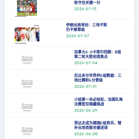
轮守住关键一分
2026-07-13
伊朗出局背后：三场不败
仍不够晋级
2026-07-07
加拿大6-0卡塔尔回顾：B组
第二轮大胜创造焦点
2026-07-04
厄瓜多尔世界杯E组数据：三
场比赛积4分晋级
2026-07-01
小组第一未必轻松，法国队淘
汰赛签位暗藏挑战
2026-06-29
昂达夫成为德国E组奇兵，替
补出场贡献关键进球
2026-06-28