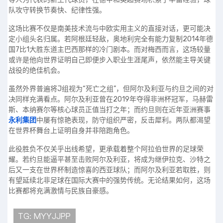
队攻守转换节奏快、纪律性强。
这场比赛不仅是南美技术流与中欧实用主义的直接对话，更可能决
定小组头名归属。若阿根廷轻敌，奥地利完全有能力复制2014年德
国7比1大胜东道主巴西那样的冷门剧本。而对梅西而言，这场较量
或许是他向世界证明自己即便步入职业生涯尾声，依然能主导关键
战役的绝佳机会。
虽然外界普遍将J组视为“死亡之组”，但阿尔及利亚与约旦之间的对
决同样充满看点。阿尔及利亚曾在2019年夺得非洲杯冠军，马赫雷
斯、本纳赛尔等核心球员正值当打之年；而约旦则在近年亚洲赛事
永利集团
中屡有惊艳表现，防守组织严密，反击犀利。两队都渴望
在世界杯舞台上证明自身并非陪跑角色。
此役胜负不仅关乎出线希望，更承载着整个阿拉伯世界的足球荣
耀。若约旦能逼平甚至击败阿尔及利亚，将成为继伊拉克、沙特之
后又一支在世界杯制造惊喜的西亚球队；而阿尔及利亚若取胜，则
有望延续北非足球在国际大赛中的强势传统。无论结果如何，这场
比赛都将充满激情与民族自豪感。