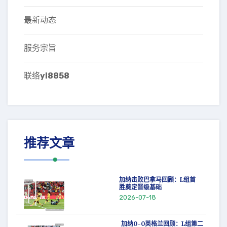
最新动态
服务宗旨
联络
yl8858
推荐文章
加纳击败巴拿马回顾：L组首
胜奠定晋级基础
2026-07-18
加纳0-0英格兰回顾：L组第二