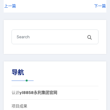
上一篇
下一篇
导航
认识
yl8858永利集团官网
项目成果