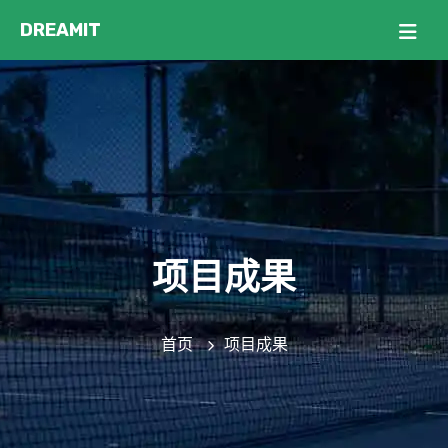
项目成果
首页
项目成果