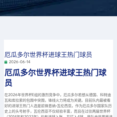
厄瓜多尔世界杯进球王热门球员
2026-06-14
厄瓜多尔世界杯进球王热门球
员
在2026年世界杯E组的激烈竞争中，厄瓜多尔若想从德国、科特迪
瓦和库拉索的包围中突围，锋线火力将成为关键。目前队内最被看
好的进球王热门人选是前锋恩纳·瓦伦西亚。作为厄瓜多尔国家队历
史上的头号射手，瓦伦西亚不仅经验丰富，而且在过往两届世界杯
（2014年和2022年）均有进球入账，共打入4球，是队史世界杯进