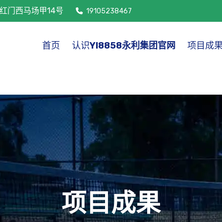
红门西马场甲14号
19105238467
首页
认识
Yl8858永利集团官网
项目成
项目成果