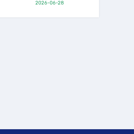
2026-06-28