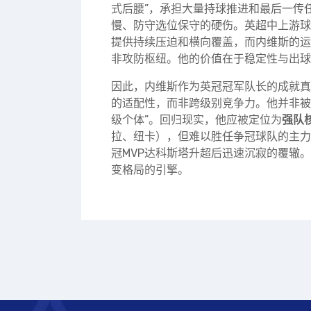
式后腰”，承担大量持球推进和最后一传
慢、防守选位保守的硬伤。英超中上游球
提供持续压迫和横向覆盖，而内维斯的运
非攻防枢纽。他的价值在于稳定性与出球
因此，内维斯作为英冠冠军队长的成就真
的适配性，而非跨级别竞争力。他并非被高
级个体”。回归现实，他应被定位为
强队
拉、纽卡），但难以胜任争冠球队的主力
冠MVP达科斯塔升超后迅速沉寂的覆辙
变格局的引擎。