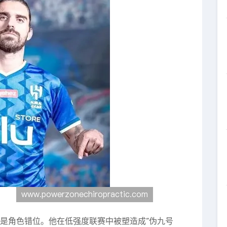
是角色错位。他在低强度联赛中被塑造成“伪九号