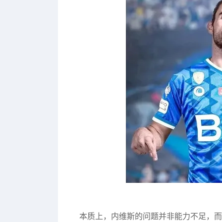
本质上，内维斯的问题并非能力不足，而