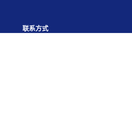
联系方式
北京市丰台区永外大红门西马场
甲14号
19105238467
spinning@sina.com
提交