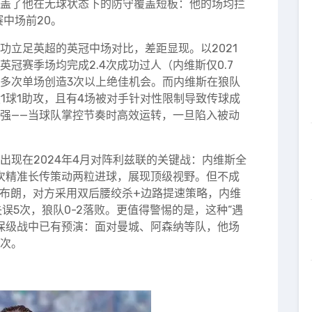
盖了他在无球状态下的防守覆盖短板：他的场均拦
赛中场前20。
功立足英超的英冠中场对比，差距显现。以2021
冠赛季场均完成2.4次成功过人（内维斯仅0.7
多次单场创造3次以上绝佳机会。而内维斯在狼队
1球1助攻，且有4场被对手针对性限制导致传球成
极强——当球队掌控节奏时高效运转，一旦陷入被动
出现在2024年4月对阵利兹联的关键战：内维斯全
三次精准长传策动两粒进球，展现顶级视野。但不成
对西布朗，对方采用双后腰绞杀+边路提速策略，内维
误5次，狼队0-2落败。更值得警惕的是，这种“遇
英超保级战中已有预演：面对曼城、阿森纳等队，他场
8次。