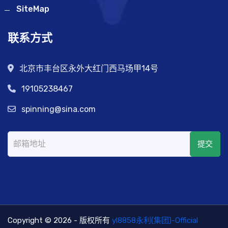
SiteMap
联系方式
北京市丰台区永外大红门西马场甲14号
19105238467
spinning@sina.com
提交
Copyright © 2026 - 版权所有
yl8858永利(集团)-Official