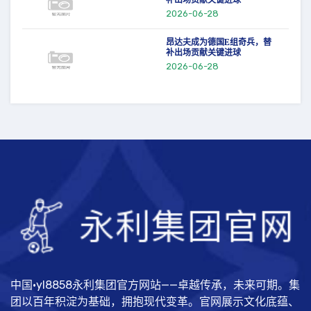
2026-06-28
昂达夫成为德国E组奇兵，替
补出场贡献关键进球
2026-06-28
中国·yl8858永利集团官方网站——卓越传承，未来可期。集
团以百年积淀为基础，拥抱现代变革。官网展示文化底蕴、