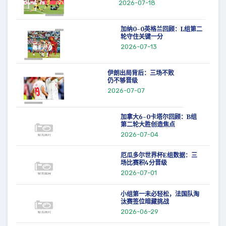
2026-07-18
加纳0-0英格兰回顾：L组第二
轮守住关键一分
2026-07-13
伊朗出局背后：三场不败
仍不够晋级
2026-07-07
加拿大6-0卡塔尔回顾：B组
第二轮大胜创造焦点
2026-07-04
厄瓜多尔世界杯E组数据：三
场比赛积4分晋级
2026-07-01
小组第一未必轻松，法国队淘
汰赛签位暗藏挑战
2026-06-29