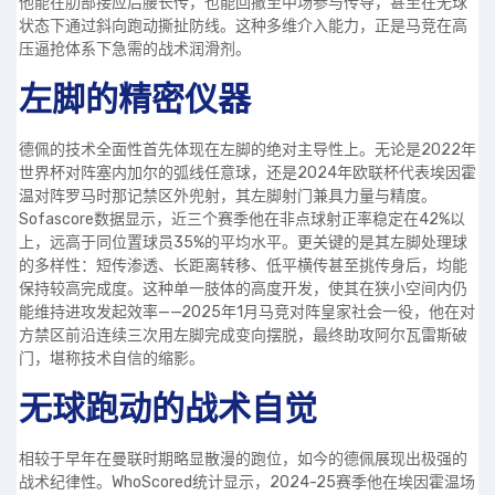
他能在肋部接应后腰长传，也能回撤至中场参与传导，甚至在无球
状态下通过斜向跑动撕扯防线。这种多维介入能力，正是马竞在高
压逼抢体系下急需的战术润滑剂。
左脚的精密仪器
德佩的技术全面性首先体现在左脚的绝对主导性上。无论是2022年
世界杯对阵塞内加尔的弧线任意球，还是2024年欧联杯代表埃因霍
温对阵罗马时那记禁区外兜射，其左脚射门兼具力量与精度。
Sofascore数据显示，近三个赛季他在非点球射正率稳定在42%以
上，远高于同位置球员35%的平均水平。更关键的是其左脚处理球
的多样性：短传渗透、长距离转移、低平横传甚至挑传身后，均能
保持较高完成度。这种单一肢体的高度开发，使其在狭小空间内仍
能维持进攻发起效率——2025年1月马竞对阵皇家社会一役，他在对
方禁区前沿连续三次用左脚完成变向摆脱，最终助攻阿尔瓦雷斯破
门，堪称技术自信的缩影。
无球跑动的战术自觉
相较于早年在曼联时期略显散漫的跑位，如今的德佩展现出极强的
战术纪律性。WhoScored统计显示，2024-25赛季他在埃因霍温场