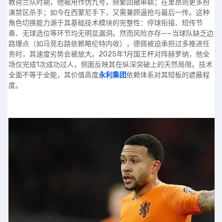
教荷兰队时期，他被用作伪九号，频繁回撤串联；在里昂则更多扮
演禁区杀手；如今在西蒙尼手下，又需兼顾逼抢与最后一传。这种
角色切换能力源于其基础技术模块的完整性：停球衔接、短传节
奏、无球选位等环节均无明显漏洞。然而风险亦存——当球队缺乏边
路爆点（如马竞右路依赖略伦特内收），德佩被迫承担过多推进任
务时，其速度劣势会被放大。2025年1月国王杯对阵赫罗纳，他全
场仅完成1次成功过人，侧面反映其在纵深突破上的天然局限。技术
全面不等于全能，其价值高度
永利集团
依赖体系对其短板的遮蔽程
度。