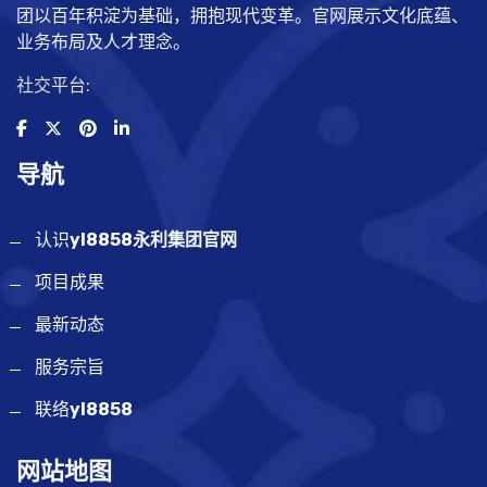
团以百年积淀为基础，拥抱现代变革。官网展示文化底蕴、
业务布局及人才理念。
社交平台:
导航
认识
yl8858永利集团官网
项目成果
最新动态
服务宗旨
联络
yl8858
网站地图