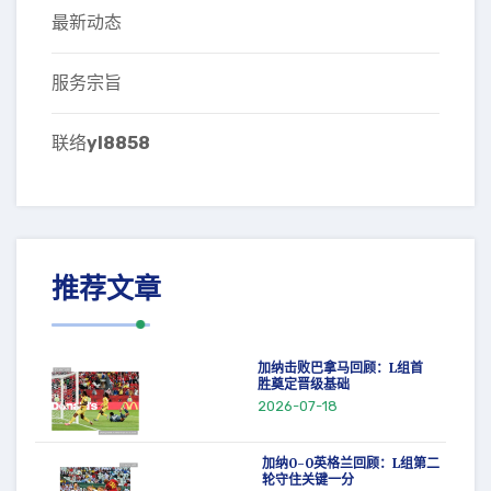
最新动态
服务宗旨
联络
yl8858
推荐文章
加纳击败巴拿马回顾：L组首
胜奠定晋级基础
2026-07-18
加纳0-0英格兰回顾：L组第二
轮守住关键一分