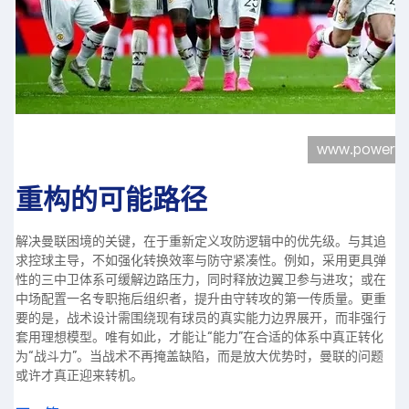
重构的可能路径
解决曼联困境的关键，在于重新定义攻防逻辑中的优先级。与其追
求控球主导，不如强化转换效率与防守紧凑性。例如，采用更具弹
性的三中卫体系可缓解边路压力，同时释放边翼卫参与进攻；或在
中场配置一名专职拖后组织者，提升由守转攻的第一传质量。更重
要的是，战术设计需围绕现有球员的真实能力边界展开，而非强行
套用理想模型。唯有如此，才能让“能力”在合适的体系中真正转化
为“战斗力”。当战术不再掩盖缺陷，而是放大优势时，曼联的问题
或许才真正迎来转机。