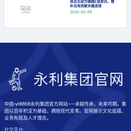
昂达夫成为德国E组奇兵，替
补出场贡献关键进球
2026-06-28
中国·yl8858永利集团官方网站——卓越传承，未来可期。集
团以百年积淀为基础，拥抱现代变革。官网展示文化底蕴、
业务布局及人才理念。
社交平台: