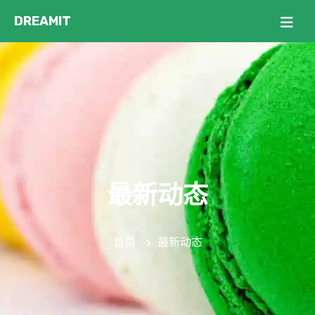
最新动态
首页
最新动态