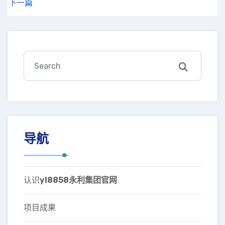
下一篇
导航
认识
yl8858永利集团官网
项目成果